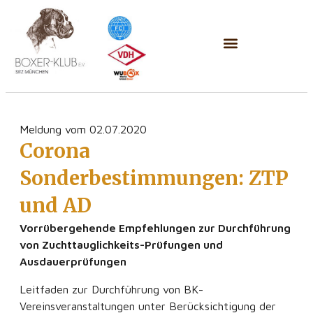
Meldung vom 02.07.2020
Corona
Sonderbestimmungen: ZTP
und AD
Vorrübergehende Empfehlungen zur Durchführung
von Zuchttauglichkeits-Prüfungen und
Ausdauerprüfungen
Leitfaden zur Durchführung von BK-
Vereinsveranstaltungen unter Berücksichtigung der