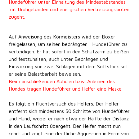
Hundeführer unter Einhaltung des Mindestabstandes
mit Drohgebärden und energischen Vertreibungslauten
zugeht.
Auf Anweisung des Körmeisters wird der Boxer
freigelassen, um seinen bedrängten
Hundeführer zu
verteidigen. Er hat sofort in den Schutzarm zu beißen
und festzuhalten, auch unter Bedrängen und
Einwirkung von zwei Schlägen mit dem Softstock soll
er seine Belastbarkeit beweisen.
Beim anschließenden Abholen bzw. Anleinen des
Hundes tragen Hundeführer und Helfer eine Maske
.
Es folgt ein Fluchtversuch des Helfers. Der Helfer
entfernt sich mindestens 50 Schritte von Hundeführer
und Hund, wobei er nach etwa der Hälfte der Distanz
in den Laufschritt übergeht. Der Helfer macht nun
kehrt und zeigt eine deutliche Aggression in Form von