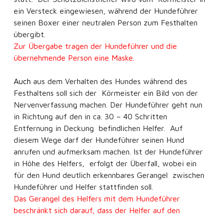
ein Versteck eingewiesen, während der Hundeführer
seinen Boxer einer neutralen Person zum Festhalten
übergibt.
Zur Übergabe tragen der Hundeführer und die
übernehmende Person eine Maske.
Auch
aus dem Verhalten des Hundes während des
Festhaltens soll sich der Körmeister ein Bild von der
Nervenverfassung machen. Der Hundeführer geht nun
in Richtung auf den in ca. 30 – 40 Schritten
Entfernung in Deckung befindlichen Helfer. Auf
diesem Wege darf der Hundeführer seinen Hund
anrufen und aufmerksam machen. Ist der Hundeführer
in Höhe des Helfers, erfolgt der Überfall, wobei ein
für den Hund deutlich erkennbares Gerangel zwischen
Hundeführer und Helfer stattfinden soll.
Das Gerangel des Helfers mit dem Hundeführer
beschränkt sich darauf, dass der Helfer auf den