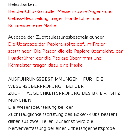
Belastbarkeit.
Bei der Chip-Kontrolle, Messen sowie Augen- und
Gebiss-Beurteilung tragen Hundeführer und
Körmeister eine Maske.
Ausgabe der Zuchtzulassungsbescheinigungen:
Die Übergabe der Papiere sollte ggf. im Freien
stattfinden. Die Person die die Papiere überreicht, der
Hundeführer der die Papiere übernimmt und
Körmeister tragen dazu eine Maske.
AUSFÜHRUNGSBESTIMMUNGEN FÜR DIE
WESENSÜBERPRÜFUNG BEI DER
ZUCHTTAUGLICHKEITSPRÜFUNG DES BK E.V., SITZ
MÜNCHEN
Die Wesensbeurteilung bei der
Zuchttauglichkeitsprüfung des Boxer-Klubs besteht
daher aus zwei Teilen. Zunächst wird die
Nervenverfassung bei einer Unbefangenheitsprobe