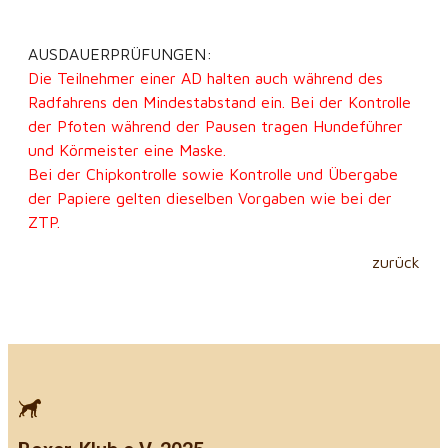
AUSDAUERPRÜFUNGEN:
Die Teilnehmer einer AD halten auch während des
Radfahrens den Mindestabstand ein. Bei der Kontrolle
der Pfoten während der Pausen tragen Hundeführer
und Körmeister eine Maske.
Bei der Chipkontrolle sowie Kontrolle und Übergabe
der Papiere gelten dieselben Vorgaben wie bei der
ZTP.
zurück