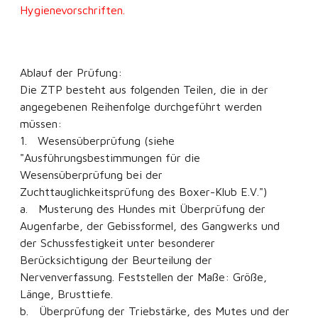
Hygienevorschriften.
Ablauf der Prüfung:
Die ZTP besteht aus folgenden Teilen, die in der
angegebenen Reihenfolge durchgeführt werden
müssen:
1. Wesensüberprüfung (siehe
"Ausführungsbestimmungen für die
Wesensüberprüfung bei der
Zuchttauglichkeitsprüfung des Boxer-Klub E.V.")
a. Musterung des Hundes mit Überprüfung der
Augenfarbe, der Gebissformel, des Gangwerks und
der Schussfestigkeit unter besonderer
Berücksichtigung der Beurteilung der
Nervenverfassung. Feststellen der Maße: Größe,
Länge, Brusttiefe.
b. Überprüfung der Triebstärke, des Mutes und der