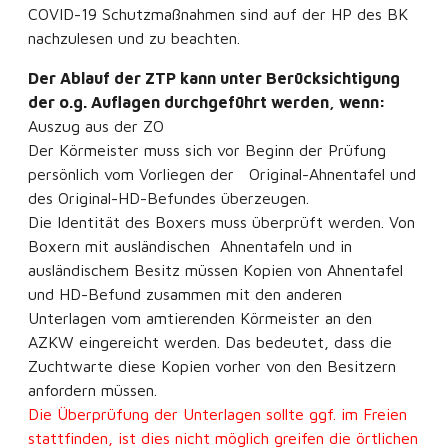
COVID-19 Schutzmaßnahmen sind auf der HP des BK
nachzulesen und zu beachten.
Der Ablauf der ZTP kann unter Berücksichtigung
der o.g. Auflagen durchgeführt werden, wenn:
Auszug aus der ZO
Der Körmeister muss sich vor Beginn der Prüfung
persönlich vom Vorliegen der Original-Ahnentafel und
des Original-HD-Befundes überzeugen.
Die Identität des Boxers muss überprüft werden. Von
Boxern mit ausländischen Ahnentafeln und in
ausländischem Besitz müssen Kopien von Ahnentafel
und HD-Befund zusammen mit den anderen
Unterlagen vom amtierenden Körmeister an den
AZKW eingereicht werden. Das bedeutet, dass die
Zuchtwarte diese Kopien vorher von den Besitzern
anfordern müssen.
Die Überprüfung der Unterlagen sollte ggf. im Freien
stattfinden, ist dies nicht möglich greifen die örtlichen