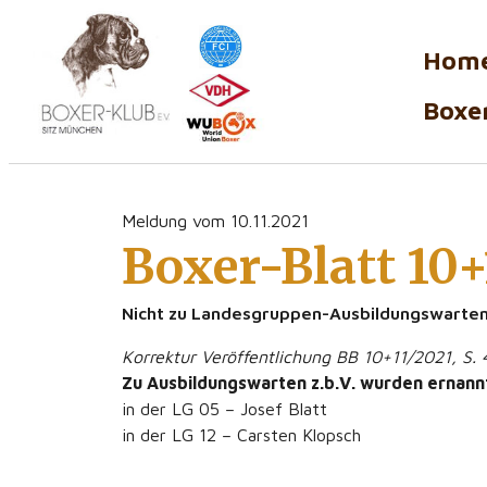
Hom
Boxer
Meldung vom 10.11.2021
Boxer-Blatt 10+
Nicht zu Landesgruppen-Ausbildungswarten
Korrektur Veröffentlichung BB 10+11/2021, S. 
Zu Ausbildungswarten z.b.V. wurden ernann
in der LG 05 – Josef Blatt
in der LG 12 – Carsten Klopsch