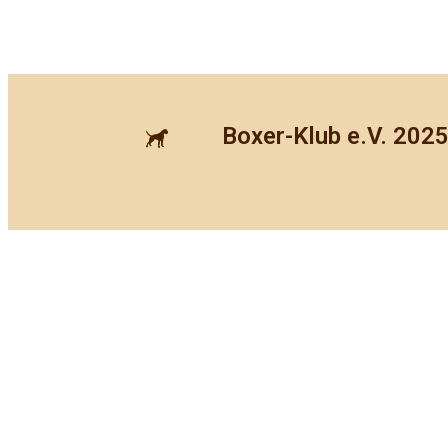
Boxer-Klub e.V. 202