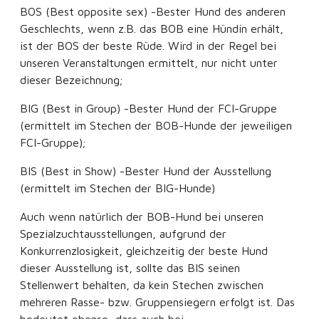
BOS (Best opposite sex) -Bester Hund des anderen
Geschlechts, wenn z.B. das BOB eine Hündin erhält,
ist der BOS der beste Rüde. Wird in der Regel bei
unseren Veranstaltungen ermittelt, nur nicht unter
dieser Bezeichnung;
BIG (Best in Group) -Bester Hund der FCI-Gruppe
(ermittelt im Stechen der BOB-Hunde der jeweiligen
FCI-Gruppe);
BIS (Best in Show) -Bester Hund der Ausstellung
(ermittelt im Stechen der BIG-Hunde)
Auch wenn natürlich der BOB-Hund bei unseren
Spezialzuchtausstellungen, aufgrund der
Konkurrenzlosigkeit, gleichzeitig der beste Hund
dieser Ausstellung ist, sollte das BIS seinen
Stellenwert behalten, da kein Stechen zwischen
mehreren Rasse- bzw. Gruppensiegern erfolgt ist. Das
bedeutet ebenso, dass auch bei