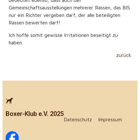
Gemeinschaftsausstellungen mehrerer Rassen, das BIS
nur ein Richter vergeben darf, der alle beteiligten
Rassen bewerten darf!
Ich hoffe somit gewisse Irritationen beseitigt zu
haben.
zurück
Boxer-Klub e.V. 2025
Datenschutz
Impressum