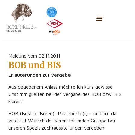
Meldung vom 02.11.2011
BOB und BIS
Erläuterungen zur Vergabe
Aus gegebenem Anlass möchte ich kurz gewisse
Unstimmigkeiten bei der Vergabe des BOB bzw. BIS
klären:
BOB (Best of Breed) -Rassebeste(r) – und nur das
wird auf Wunsch der veranstaltenden Gruppe bei
unseren Spezialzuchtausstellungen vergeben;