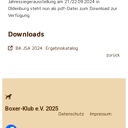
Jahressiegerausstellung am 21./22.09.2024 in
Oldenburg steht nun als pdf-Datei zum Download zur
Verfügung.
Downloads
BK JSA 2024: Ergebniskatalog
zurück
Boxer-Klub e.V. 2025
Datenschutz
Impressum