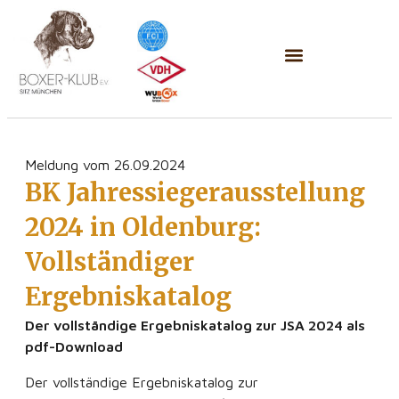
Meldung vom 26.09.2024
BK Jahressiegerausstellung
2024 in Oldenburg:
Vollständiger
Ergebniskatalog
Der vollständige Ergebniskatalog zur JSA 2024 als
pdf-Download
Der vollständige Ergebniskatalog zur