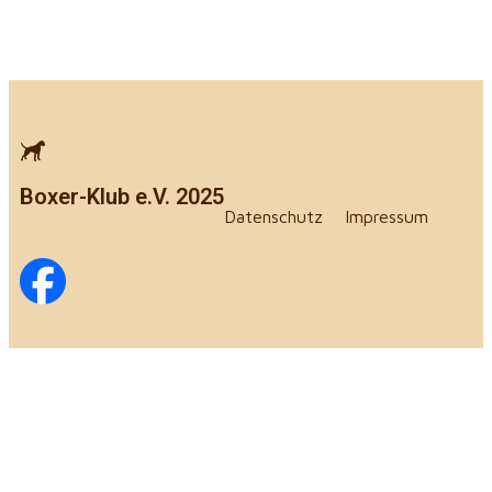
Boxer-Klub e.V. 2025
Datenschutz
Impressum