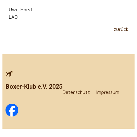
Uwe Horst
LAO
zurück
Boxer-Klub e.V. 2025
Datenschutz
Impressum