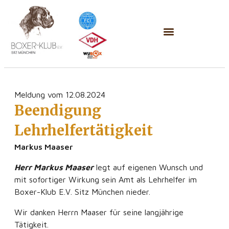
Meldung vom 12.08.2024
Beendigung
Lehrhelfertätigkeit
Markus Maaser
Herr Markus Maaser
legt auf eigenen Wunsch und
mit sofortiger Wirkung sein Amt als Lehrhelfer im
Boxer-Klub E.V. Sitz München nieder.
Wir danken Herrn Maaser für seine langjährige
Tätigkeit.