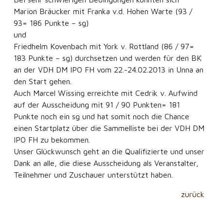
Marion Bräucker mit Franka v.d. Hohen Warte (93 /
93= 186 Punkte – sg)
und
Friedhelm Kovenbach mit York v. Rottland (86 / 97=
183 Punkte – sg) durchsetzen und werden für den BK
an der VDH DM IPO FH vom 22.-24.02.2013 in Unna an
den Start gehen.
Auch Marcel Wissing erreichte mit Cedrik v. Aufwind
auf der Ausscheidung mit 91 / 90 Punkten= 181
Punkte noch ein sg und hat somit noch die Chance
einen Startplatz über die Sammelliste bei der VDH DM
IPO FH zu bekommen.
Unser Glückwunsch geht an die Qualifizierte und unser
Dank an alle, die diese Ausscheidung als Veranstalter,
Teilnehmer und Zuschauer unterstützt haben.
zurück