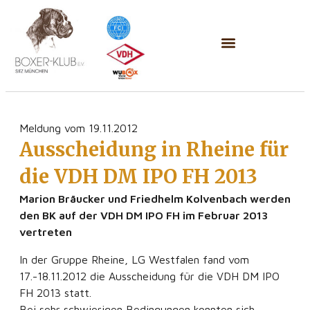
Meldung vom 19.11.2012
Ausscheidung in Rheine für
die VDH DM IPO FH 2013
Marion Bräucker und Friedhelm Kolvenbach werden
den BK auf der VDH DM IPO FH im Februar 2013
vertreten
In der Gruppe Rheine, LG Westfalen fand vom
17.-18.11.2012 die Ausscheidung für die VDH DM IPO
FH 2013 statt.
Bei sehr schwierigen Bedingungen konnten sich