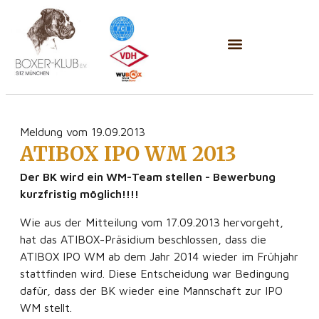
Meldung vom 19.09.2013
ATIBOX IPO WM 2013
Der BK wird ein WM-Team stellen - Bewerbung
kurzfristig möglich!!!!
Wie aus der Mitteilung vom 17.09.2013 hervorgeht,
hat das ATIBOX-Präsidium beschlossen, dass die
ATIBOX IPO WM ab dem Jahr 2014 wieder im Frühjahr
stattfinden wird. Diese Entscheidung war Bedingung
dafür, dass der BK wieder eine Mannschaft zur IPO
WM stellt.