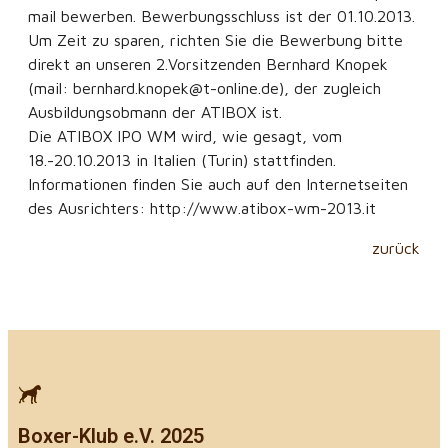
mail bewerben. Bewerbungsschluss ist der 01.10.2013.
Um Zeit zu sparen, richten Sie die Bewerbung bitte
direkt an unseren 2.Vorsitzenden Bernhard Knopek
(mail: bernhard.knopek@t-online.de), der zugleich
Ausbildungsobmann der ATIBOX ist.
Die ATIBOX IPO WM wird, wie gesagt, vom
18.-20.10.2013 in Italien (Turin) stattfinden.
Informationen finden Sie auch auf den Internetseiten
des Ausrichters: http://www.atibox-wm-2013.it
zurück
Boxer-Klub e.V. 2025