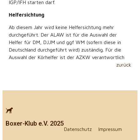
IGP/IFH starten darf.
Helfersichtung
Ab diesem Jahr wird keine Helfersichtung mehr
durchgeführt. Der ALAW ist für die Auswahl der
Helfer für DM, DJJM und ggf WM (sofern diese in
Deutschland durchgeführt wird) zuständig. Für die
Auswahl der Körhelfer ist der AZKW verantwortlich
zurück
Boxer-Klub e.V. 2025
Datenschutz
Impressum