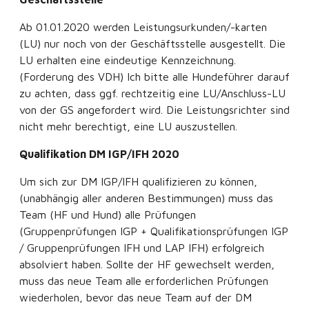
Ab 01.01.2020 werden Leistungsurkunden/-karten
(LU) nur noch von der Geschäftsstelle ausgestellt. Die
LU erhalten eine eindeutige Kennzeichnung.
(Forderung des VDH) Ich bitte alle Hundeführer darauf
zu achten, dass ggf. rechtzeitig eine LU/Anschluss-LU
von der GS angefordert wird. Die Leistungsrichter sind
nicht mehr berechtigt, eine LU auszustellen.
Qualifikation DM IGP/IFH 2020
Um sich zur DM IGP/IFH qualifizieren zu können,
(unabhängig aller anderen Bestimmungen) muss das
Team (HF und Hund) alle Prüfungen
(Gruppenprüfungen IGP + Qualifikationsprüfungen IGP
/ Gruppenprüfungen IFH und LAP IFH) erfolgreich
absolviert haben. Sollte der HF gewechselt werden,
muss das neue Team alle erforderlichen Prüfungen
wiederholen, bevor das neue Team auf der DM