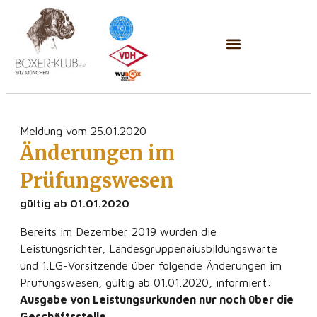
Meldung vom 25.01.2020
Änderungen im
Prüfungswesen
gültig ab 01.01.2020
Bereits im Dezember 2019 wurden die
Leistungsrichter, Landesgruppenaiusbildungswarte
und 1.LG-Vorsitzende über folgende Änderungen im
Prüfungswesen, gültig ab 01.01.2020, informiert:
Ausgabe von Leistungsurkunden nur noch über die
Geschäftsstelle