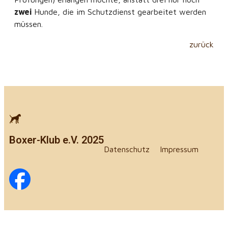
zwei
Hunde, die im Schutzdienst gearbeitet werden
müssen.
zurück
Boxer-Klub e.V. 2025
Datenschutz
Impressum