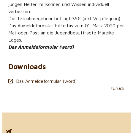
jungen Helfer ihr Können und Wissen individuell
verbessern.
Die Teilnahmegebühr beträgt 35€ (inkl. Verpflegung)
Das Anmeldeformular bitte bis zum 01. März 2020 per
Mail oder Post an die Jugendbeauftragte Mareike
Loges.
Das Anmeldeformular (word)
Downloads
Das Anmeldeformular (word)
zurück