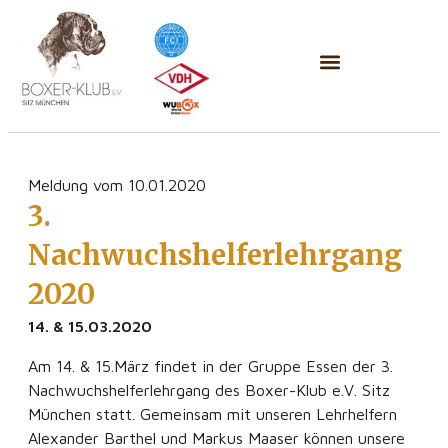
Meldung vom 10.01.2020
3.
Nachwuchshelferlehrgang
2020
14. & 15.03.2020
Am 14. & 15.März findet in der Gruppe Essen der 3.
Nachwuchshelferlehrgang des Boxer-Klub e.V. Sitz
München statt. Gemeinsam mit unseren Lehrhelfern
Alexander Barthel und Markus Maaser können unsere