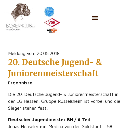
Meldung vom 20.05.2018
20. Deutsche Jugend- &
Juniorenmeisterschaft
Ergebnisse
Die 20. Deutsche Jugend- & Juniorenmeisterschaft in
der LG Hessen, Gruppe Rüsselsheim ist vorbei und die
Sieger stehen fest:
Deutscher Jugendmeister BH / A Teil
Jonas Henseler mit Medina von der Goldstadt – 58