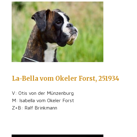
La-Bella vom Okeler Forst, 251934
V: Otis von der Münzenburg
M: Isabella vom Okeler Forst
Z+B: Ralf Brinkmann