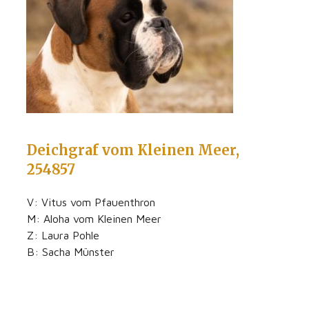
Deichgraf vom Kleinen Meer,
254857
V: Vitus vom Pfauenthron
M: Aloha vom Kleinen Meer
Z: Laura Pohle
B: Sacha Münster