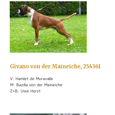
Givano von der Maineiche, 254361
V: Hamlet de Muravalle
M: Bazilla von der Maineiche
Z+B: Uwe Horst