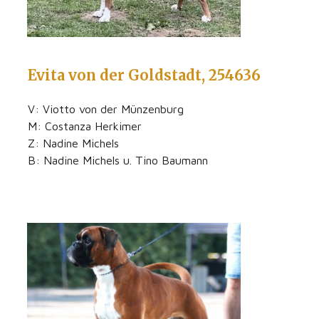
Evita von der Goldstadt, 254636
V: Viotto von der Münzenburg
M: Costanza Herkimer
Z: Nadine Michels
B: Nadine Michels u. Tino Baumann