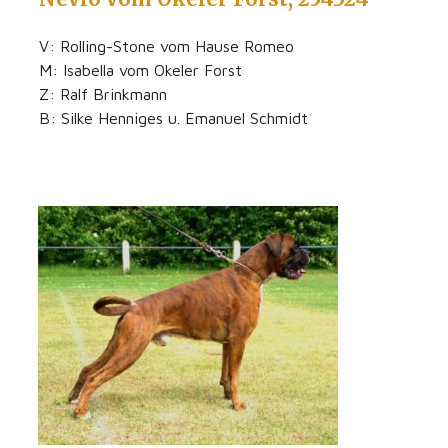
V: Rolling-Stone vom Hause Romeo
M: Isabella vom Okeler Forst
Z: Ralf Brinkmann
B: Silke Henniges u. Emanuel Schmidt