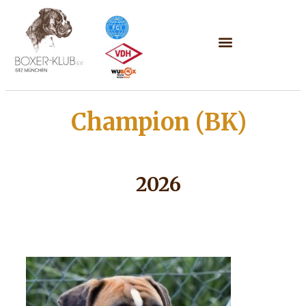
Champion (BK)
2026