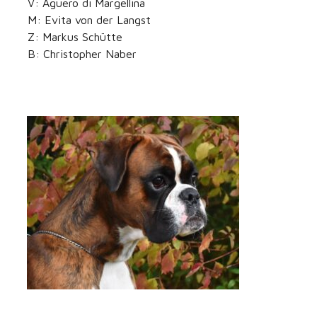
V: Aguero di Margellina
M: Evita von der Langst
Z: Markus Schütte
B: Christopher Naber